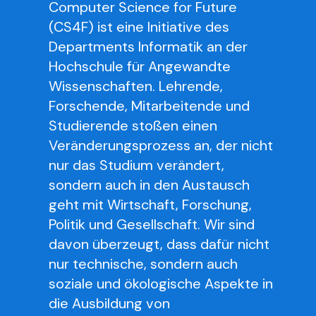
Computer Science for Future
(CS4F) ist eine Initiative des
Departments Informatik an der
Hochschule für Angewandte
Wissenschaften. Lehrende,
Forschende, Mitarbeitende und
Studierende stoßen einen
Veränderungsprozess an, der nicht
nur das Studium verändert,
sondern auch in den Austausch
geht mit Wirtschaft, Forschung,
Politik und Gesellschaft. Wir sind
davon überzeugt, dass dafür nicht
nur technische, sondern auch
soziale und ökologische Aspekte in
die Ausbildung von