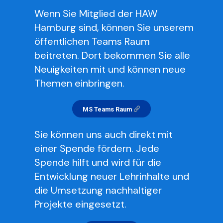
Wenn Sie Mitglied der HAW
Hamburg sind, können Sie unserem
öffentlichen Teams Raum
beitreten. Dort bekommen Sie alle
Neuigkeiten mit und können neue
Themen einbringen.
MS Teams Raum
Sie können uns auch direkt mit
einer Spende fördern. Jede
Spende hilft und wird für die
Entwicklung neuer Lehrinhalte und
die Umsetzung nachhaltiger
Projekte eingesetzt.