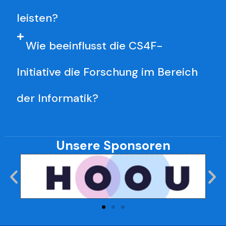
leisten?
Wie beeinflusst die CS4F-
Initiative die Forschung im Bereich
der Informatik?
Unsere Sponsoren