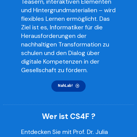
Teasern, interaktiven Elementen
und Hintergrundmaterialien – wird
flexibles Lernen ermöglicht. Das
Ziel ist es, Informatiker für die
Herausforderungen der
nachhaltigen Transformation zu
schulen und den Dialog über
digitale Kompetenzen in der
Gesellschaft zu fördern.
NahLab!
Wer ist CS4F ?
Entdecken Sie mit Prof. Dr. Julia