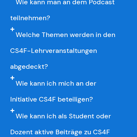
Wie kann man an dem Podcast
teilnehmen?
Welche Themen werden in den
CS4F-Lehrveranstaltungen
abgedeckt?
Wie kann ich mich an der
Initiative CS4F beteiligen?
Wie kann ich als Student oder
Dozent aktive Beiträge zu CS4F