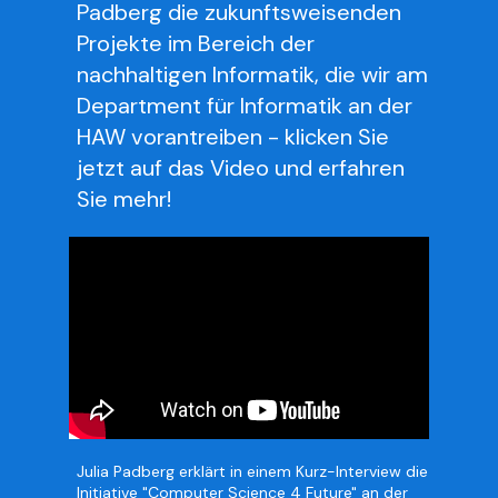
Padberg die zukunftsweisenden
Projekte im Bereich der
nachhaltigen Informatik, die wir am
Department für Informatik an der
HAW vorantreiben - klicken Sie
jetzt auf das Video und erfahren
Sie mehr!
Julia Padberg erklärt in einem Kurz-Interview die
Initiative "Computer Science 4 Future" an der