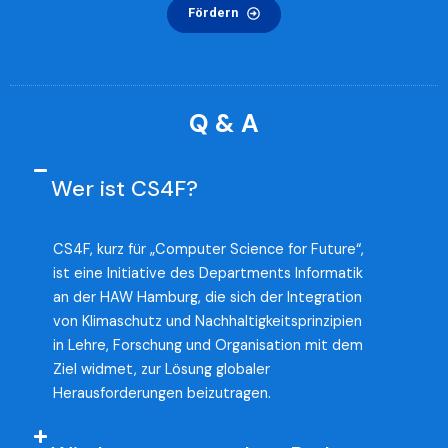
Fördern
Q & A
Wer ist CS4F?
CS4F, kurz für „Computer Science for Future“,
ist eine Initiative des Departments Informatik
an der HAW Hamburg, die sich der Integration
von Klimaschutz und Nachhaltigkeitsprinzipien
in Lehre, Forschung und Organisation mit dem
Ziel widmet, zur Lösung globaler
Herausforderungen beizutragen.