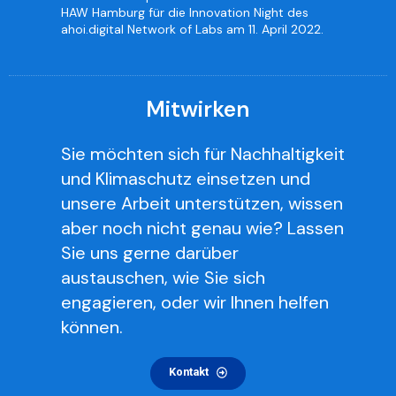
HAW Hamburg für die Innovation Night des
ahoi.digital Network of Labs am 11. April 2022.
Mitwirken
Sie möchten sich für Nachhaltigkeit
und Klimaschutz einsetzen und
unsere Arbeit unterstützen, wissen
aber noch nicht genau wie? Lassen
Sie uns gerne darüber
austauschen, wie Sie sich
engagieren, oder wir Ihnen helfen
können.
Kontakt